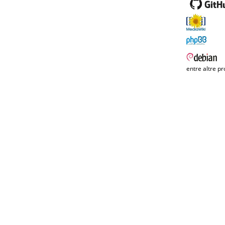
entre altre pr