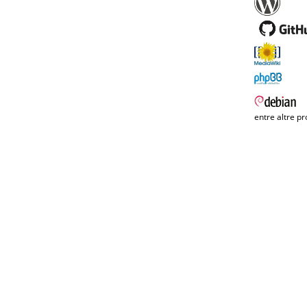
entre altre pr