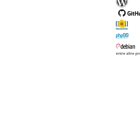
entre altre pr