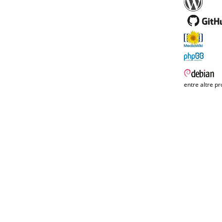
entre altre pr