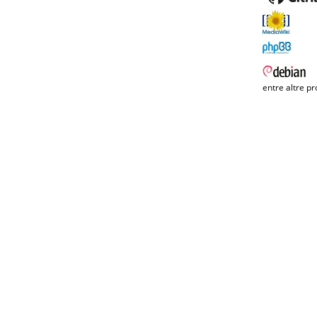
entre altre pr