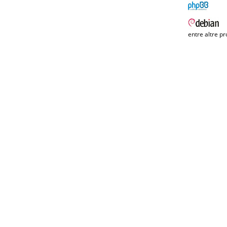
entre altre pr