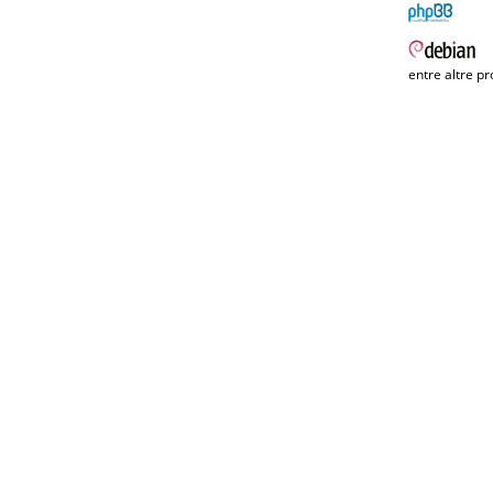
entre altre pr