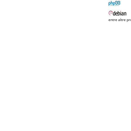
entre altre pr