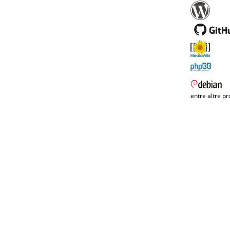
entre altre pr