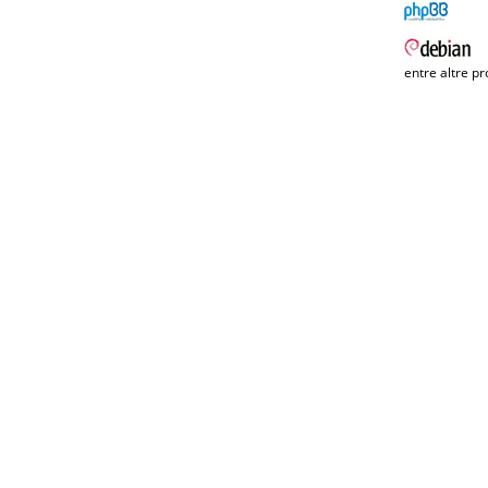
entre altre pr