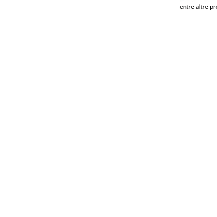
entre altre pr