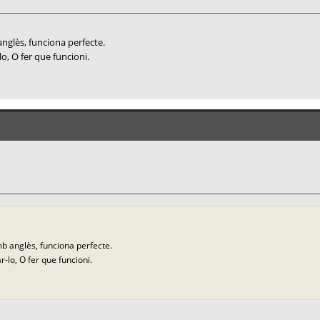
 anglès, funciona perfecte.
o, O fer que funcioni.
amb anglès, funciona perfecte.
-lo, O fer que funcioni.