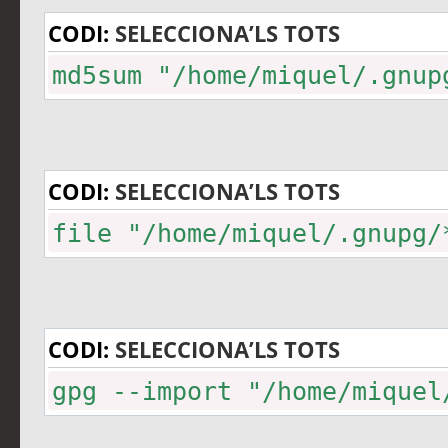
CODI:
SELECCIONA’LS TOTS
md5sum "/home/miquel/.gnup
CODI:
SELECCIONA’LS TOTS
file "/home/miquel/.gnupg/
CODI:
SELECCIONA’LS TOTS
gpg --import "/home/miquel