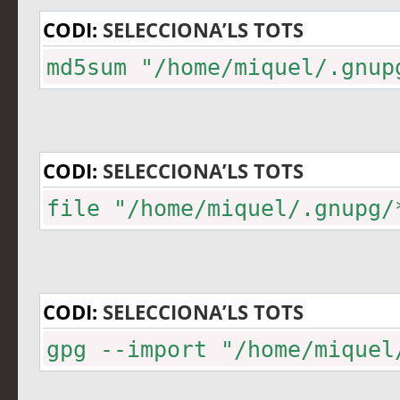
CODI:
SELECCIONA’LS TOTS
md5sum "/home/miquel/.gnup
CODI:
SELECCIONA’LS TOTS
file "/home/miquel/.gnupg/
CODI:
SELECCIONA’LS TOTS
gpg --import "/home/miquel