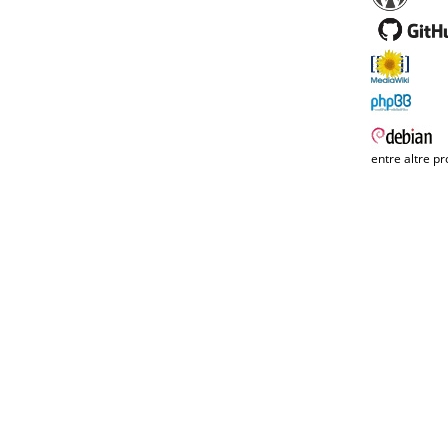
entre altre pr