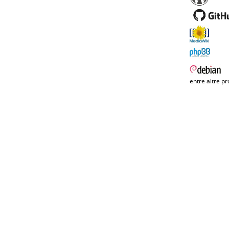
entre altre pr