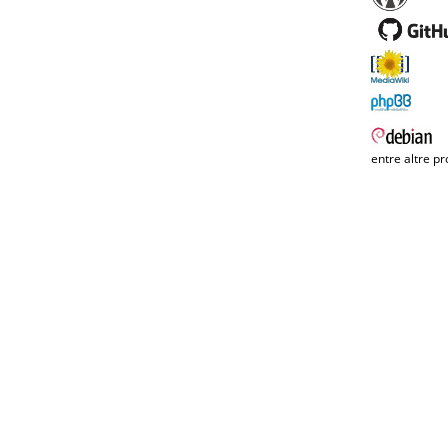
entre altre pr