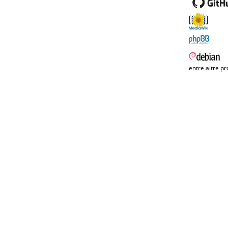
entre altre pr