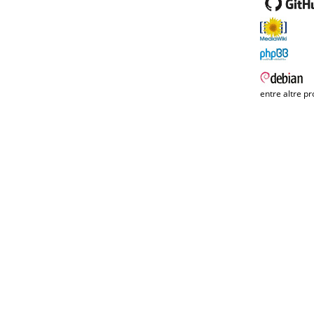
entre altre pr