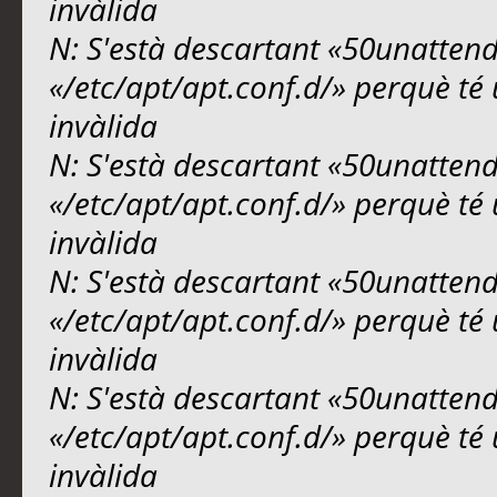
invàlida
N: S'està descartant «50unattend
«/etc/apt/apt.conf.d/» perquè té 
invàlida
N: S'està descartant «50unattend
«/etc/apt/apt.conf.d/» perquè té 
invàlida
N: S'està descartant «50unattend
«/etc/apt/apt.conf.d/» perquè té 
invàlida
N: S'està descartant «50unattend
«/etc/apt/apt.conf.d/» perquè té 
invàlida