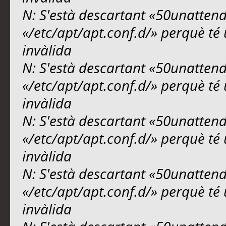
N: S'està descartant «50unattend
«/etc/apt/apt.conf.d/» perquè té 
invàlida
N: S'està descartant «50unattend
«/etc/apt/apt.conf.d/» perquè té 
invàlida
N: S'està descartant «50unattend
«/etc/apt/apt.conf.d/» perquè té 
invàlida
N: S'està descartant «50unattend
«/etc/apt/apt.conf.d/» perquè té 
invàlida