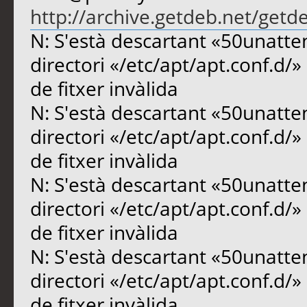
http://archive.getdeb.net/getd
N: S'està descartant «50unatte
directori «/etc/apt/apt.conf.d/
de fitxer invàlida
N: S'està descartant «50unatte
directori «/etc/apt/apt.conf.d/
de fitxer invàlida
N: S'està descartant «50unatte
directori «/etc/apt/apt.conf.d/
de fitxer invàlida
N: S'està descartant «50unatte
directori «/etc/apt/apt.conf.d/
de fitxer invàlida