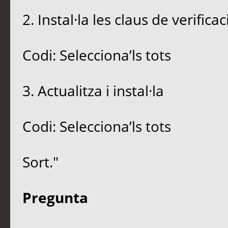
2. Instal·la les claus de verificac
Codi: Selecciona’ls tots
3. Actualitza i instal·la
Codi: Selecciona’ls tots
Sort."
Pregunta