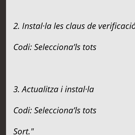
2. Instal·la les claus de verificaci
Codi: Selecciona’ls tots
3. Actualitza i instal·la
Codi: Selecciona’ls tots
Sort."