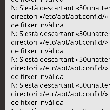
N: S'està descartant «50unatte
directori «/etc/apt/apt.conf.d/
de fitxer invàlida
N: S'està descartant «50unatte
directori «/etc/apt/apt.conf.d/
de fitxer invàlida
N: S'està descartant «50unatte
directori «/etc/apt/apt.conf.d/
de fitxer invàlida
N: S'està descartant «50unatte
directori «/etc/apt/apt.conf.d/
de fitxer invàlida