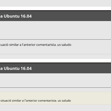
 a Ubuntu 16.04
uació similar a l'anterior comentarista. us saludo
 a Ubuntu 16.04
ituació similar a l'anterior comentarista. us saludo