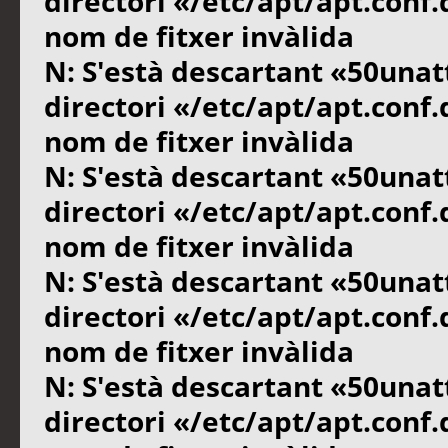
directori «/etc/apt/apt.conf
nom de fitxer invàlida
N: S'està descartant «50unat
directori «/etc/apt/apt.conf
nom de fitxer invàlida
N: S'està descartant «50unat
directori «/etc/apt/apt.conf
nom de fitxer invàlida
N: S'està descartant «50unat
directori «/etc/apt/apt.conf
nom de fitxer invàlida
N: S'està descartant «50unat
directori «/etc/apt/apt.conf