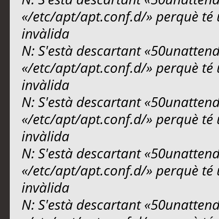
«/etc/apt/apt.conf.d/» perquè té 
invàlida
N: S'està descartant «50unattend
«/etc/apt/apt.conf.d/» perquè té 
invàlida
N: S'està descartant «50unattend
«/etc/apt/apt.conf.d/» perquè té 
invàlida
N: S'està descartant «50unattend
«/etc/apt/apt.conf.d/» perquè té 
invàlida
N: S'està descartant «50unattend