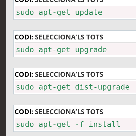
sudo apt-get update
CODI:
SELECCIONA’LS TOTS
sudo apt-get upgrade
CODI:
SELECCIONA’LS TOTS
sudo apt-get dist-upgrade
CODI:
SELECCIONA’LS TOTS
sudo apt-get -f install