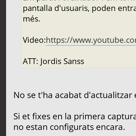
pantalla d'usuaris, poden entrar
més.
Video:
https://www.youtube.
ATT: Jordis Sanss
No se t'ha acabat d'actualitzar
Si et fixes en la primera captu
no estan configurats encara.