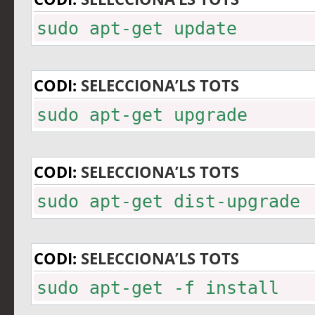
sudo apt-get update
CODI:
SELECCIONA’LS TOTS
sudo apt-get upgrade
CODI:
SELECCIONA’LS TOTS
sudo apt-get dist-upgrade
CODI:
SELECCIONA’LS TOTS
sudo apt-get -f install