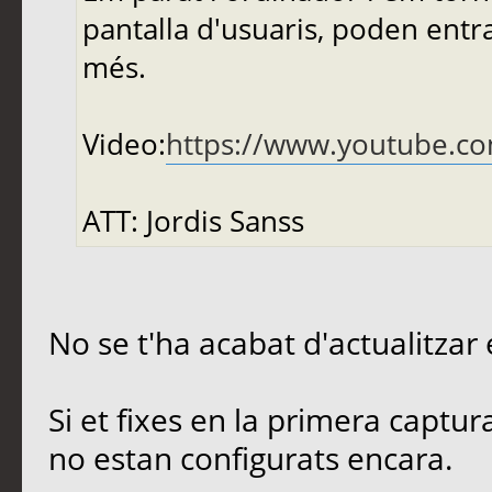
pantalla d'usuaris, poden entrar
més.
Video:
https://www.youtube.
ATT: Jordis Sanss
No se t'ha acabat d'actualitzar
Si et fixes en la primera captu
no estan configurats encara.