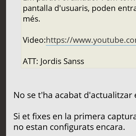
pantalla d'usuaris, poden entrar
més.
Video:
https://www.youtube.
ATT: Jordis Sanss
No se t'ha acabat d'actualitzar
Si et fixes en la primera captu
no estan configurats encara.