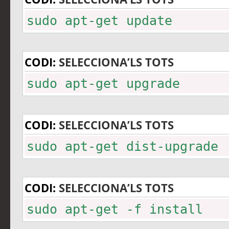
sudo apt-get update
CODI:
SELECCIONA’LS TOTS
sudo apt-get upgrade
CODI:
SELECCIONA’LS TOTS
sudo apt-get dist-upgrade
CODI:
SELECCIONA’LS TOTS
sudo apt-get -f install