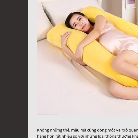
Không những thế, mẫu mã cũng đóng một vai trò quan 
hàng hơn rất nhiều so với những loại thông thường khá