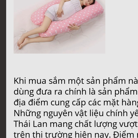
Khi mua sắm một sản phẩm nào 
dùng đưa ra chính là sản phẩm c
địa điểm cung cấp các mặt hàng
Những nguyên vật liệu chính 
Thái Lan mang chất lượng vượt x
trên thị trường hiện nay. Điểm