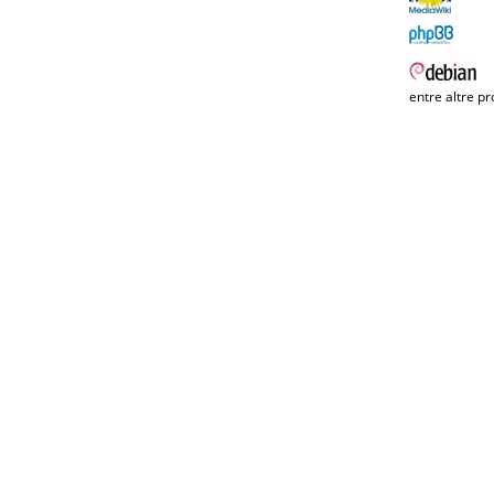
entre altre pr