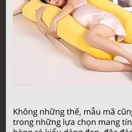
Không những thế, mẫu mã cũng
trong những lựa chọn mang tín