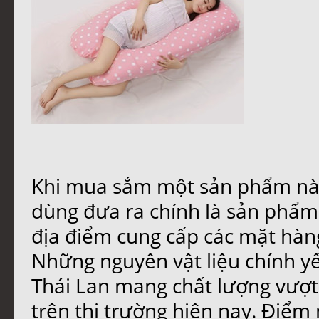
Khi mua sắm một sản phẩm nào 
dùng đưa ra chính là sản phẩm c
địa điểm cung cấp các mặt hàng
Những nguyên vật liệu chính 
Thái Lan mang chất lượng vượt x
trên thị trường hiện nay. Điểm