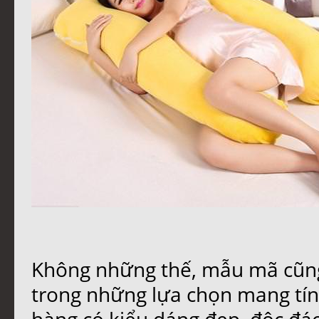
Không những thế, mẫu mã cũng
trong những lựa chọn mang tín