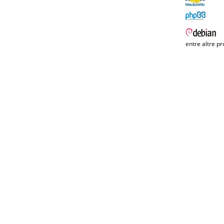
entre altre pr