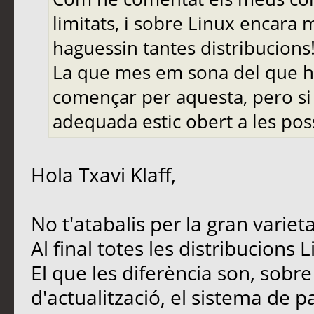
limitats, i sobre Linux encara
haguessin tantes distribucions
La que mes em sona del que he
començar per aquesta, pero si
adequada estic obert a les pos
Hola Txavi Klaff,
No t'atabalis per la gran varie
Al final totes les distribucions 
El que les diferència son, sobre 
d'actualització, el sistema de paq