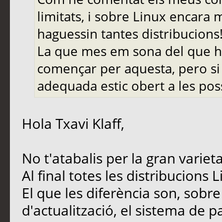
limitats, i sobre Linux encara
haguessin tantes distribucions
La que mes em sona del que he
començar per aquesta, pero si
adequada estic obert a les pos
Hola Txavi Klaff,
No t'atabalis per la gran varie
Al final totes les distribucions 
El que les diferència son, sobre 
d'actualització, el sistema de paq