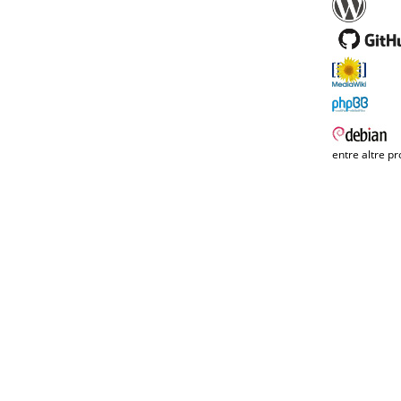
entre altre pr