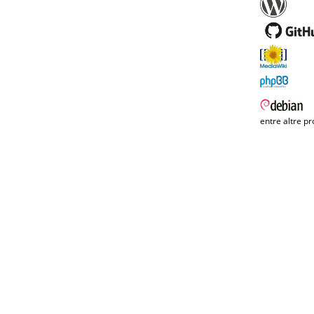
entre altre pr