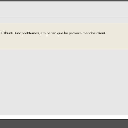
 l'Ubuntu tinc problemes, em penso que ho provoca mandos-client.