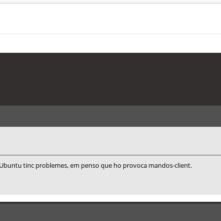
'Ubuntu tinc problemes, em penso que ho provoca mandos-client.