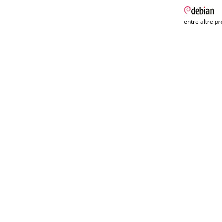
entre altre pr