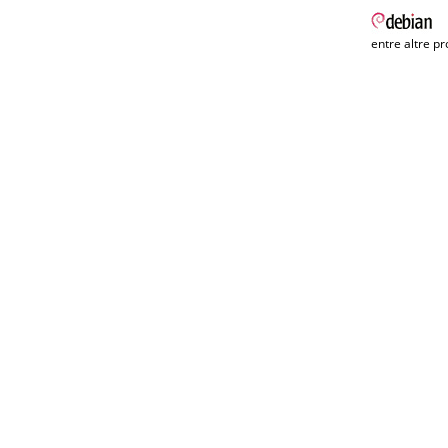
entre altre pr