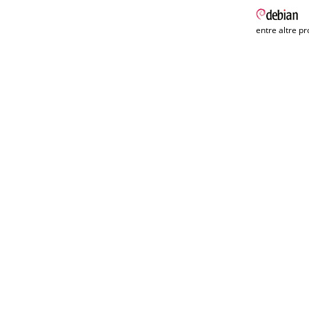
entre altre pr