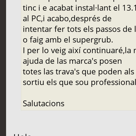
tinc i e acabat instal·lant el 
al PC,i acabo,després de
intentar fer tots els passos de 
o faig amb el supergrub.
I per lo veig així continuaré,
ajuda de las marca's posen
totes las trava's que poden als
sortiu els que sou professional
Salutacions