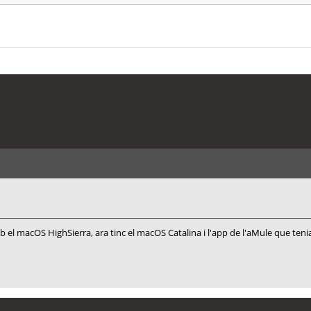
amb el macOS HighSierra, ara tinc el macOS Catalina i l'app de l'aMule que te