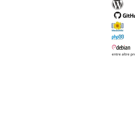
entre altre pr