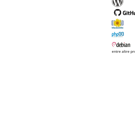
entre altre pr