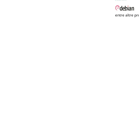
entre altre pr