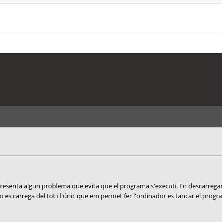
) presenta algun problema que evita que el programa s'executi. En descarreg
 es carrega del tot i l'únic que em permet fer l'ordinador es tancar el progra