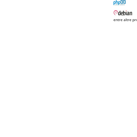
entre altre pr