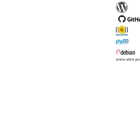
entre altre pr