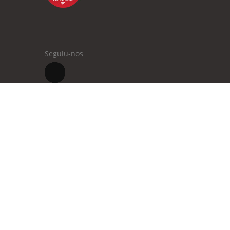
Seguiu-nos