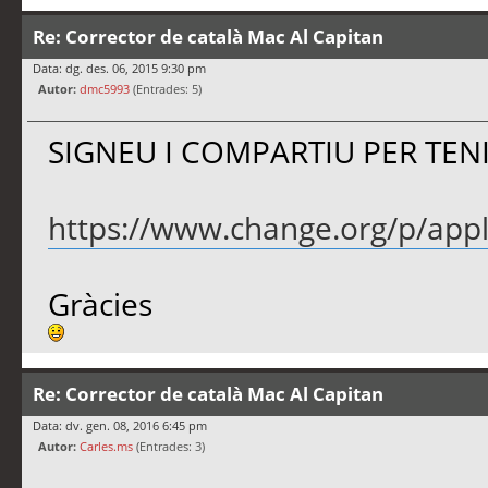
Re: Corrector de català Mac Al Capitan
Data: dg. des. 06, 2015 9:30 pm
Autor:
dmc5993
(Entrades: 5)
SIGNEU I COMPARTIU PER TENI
https://www.change.org/p/apple-
Gràcies
Re: Corrector de català Mac Al Capitan
Data: dv. gen. 08, 2016 6:45 pm
Autor:
Carles.ms
(Entrades: 3)