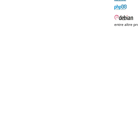
entre altre pr