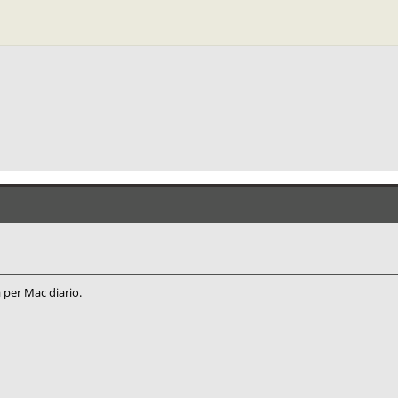
à per Mac diario.