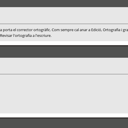
porta el corrector ortogràfic. Com sempre cal anar a Edició, Ortografia i gra
 Revisar l'ortografia a l'escriure.