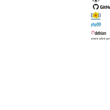
entre altre pr