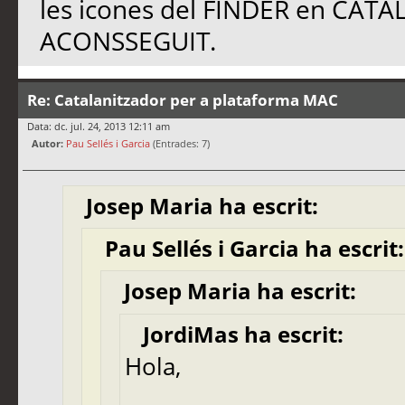
les icones del FINDER en CAT
ACONSSEGUIT.
Re: Catalanitzador per a plataforma MAC
Data: dc. jul. 24, 2013 12:11 am
Autor:
Pau Sellés i Garcia
(Entrades: 7)
Josep Maria ha escrit:
Pau Sellés i Garcia ha escrit:
Josep Maria ha escrit:
JordiMas ha escrit:
Hola,