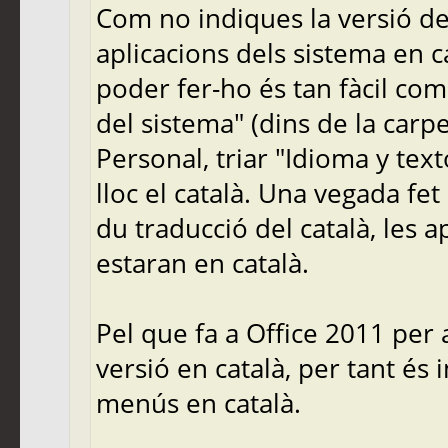
Com no indiques la versió del
aplicacions dels sistema en c
poder fer-ho és tan fàcil com 
del sistema" (dins de la carpe
Personal, triar "Idioma y tex
lloc el català. Una vegada fet 
du traducció del català, les a
estaran en català.
Pel que fa a Office 2011 per
versió en català, per tant és
menús en català.