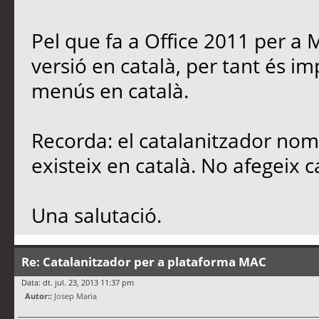
Pel que fa a Office 2011 per a 
versió en català, per tant és i
menús en català.
Recorda: el catalanitzador nomé
existeix en català. No afegeix c
Una salutació.
Re: Catalanitzador per a plataforma MAC
Data: dt. jul. 23, 2013 11:37 pm
Autor::
Josep Maria