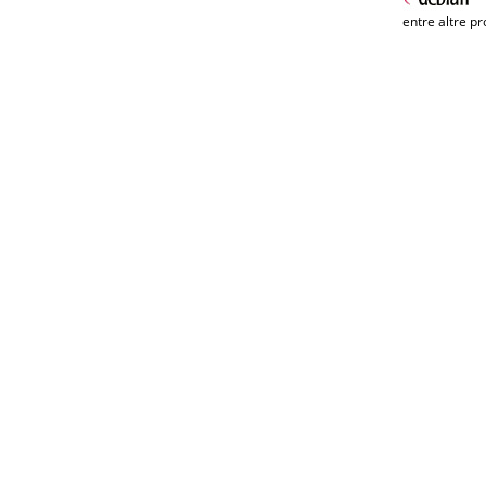
entre altre pr