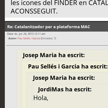
les icones del FINDER en CAT
ACONSSEGUIT.
Re: Catalanitzador per a plataforma MAC
Data: dc. jul. 24, 2013 12:11 am
Autor:
Pau Sellés i Garcia
(Entrades: 7)
Josep Maria ha escrit:
Pau Sellés i Garcia ha escrit:
Josep Maria ha escrit:
JordiMas ha escrit:
Hola,