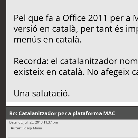
Pel que fa a Office 2011 per a 
versió en català, per tant és i
menús en català.
Recorda: el catalanitzador nomé
existeix en català. No afegeix c
Una salutació.
Re: Catalanitzador per a plataforma MAC
Data: dt. jul. 23, 2013 11:37 pm
Autor::
Josep Maria