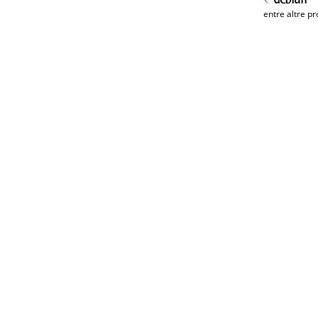
entre altre pr