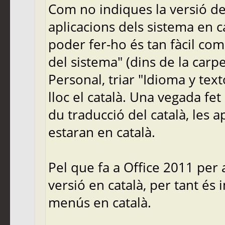
Com no indiques la versió del
aplicacions dels sistema en c
poder fer-ho és tan fàcil com 
del sistema" (dins de la carpe
Personal, triar "Idioma y tex
lloc el català. Una vegada fet 
du traducció del català, les a
estaran en català.
Pel que fa a Office 2011 per
versió en català, per tant és
menús en català.